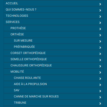
ACCUEIL
QUI SOMMES-NOUS ?
TECHNOLOGIES
SERVICES
PROTHÈSE
ORTHÈSE
SUR MESURE
PRÉFABRIQUÉE
CORSET ORTHOPÉDIQUE
SEMELLE ORTHOPÉDIQUE
CHAUSSURE ORTHOPÉDIQUE
MOBILITÉ
CHAISE ROULANTE
AIDE À LA PROPULSION
SAV
CANNE DE MARCHE SUR ROUES
TRIBUNE