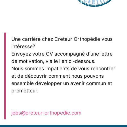
Une carrière chez Creteur Orthopédie vous
intéresse?
Envoyez votre CV accompagné d'une lettre
de motivation, via le lien ci-dessous.
Nous sommes impatients de vous rencontrer
et de découvrir comment nous pouvons
ensemble développer un avenir commun et
prometteur.
jobs@creteur-orthopedie.com