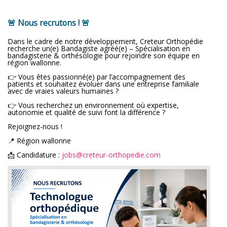
🚨 Nous recrutons ! 🚨
Dans le cadre de notre développement, Creteur Orthopédie
recherche un(e) Bandagiste agréé(e) – Spécialisation en
bandagisterie & orthésologie pour rejoindre son équipe en
région wallonne.
👉 Vous êtes passionné(e) par l’accompagnement des
patients et souhaitez évoluer dans une entreprise familiale
avec de vraies valeurs humaines ?
👉 Vous recherchez un environnement où expertise,
autonomie et qualité de suivi font la différence ?
Rejoignez-nous !
📍 Région wallonne
📩 Candidature :
jobs@creteur-orthopedie.com