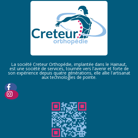
La société Creteur Orthopédie, implantée dans le Hainaut,
est une société de services, tournée vers l'avenir et forte de
son expérience depuis quatre générations, elle allie l'artisanat
aux technologies de pointe.