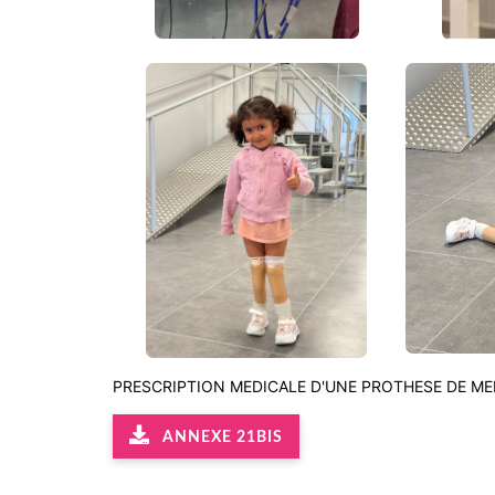
PRESCRIPTION MEDICALE D'UNE PROTHESE DE ME
ANNEXE 21BIS