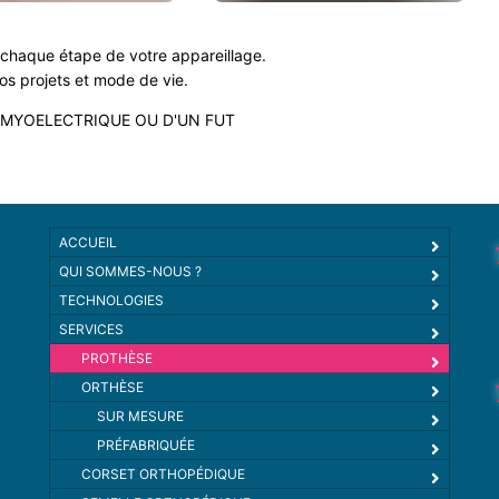
chaque étape de votre appareillage.
vos projets et mode de vie.
MYOELECTRIQUE OU D'UN FUT
ACCUEIL
QUI SOMMES-NOUS ?
TECHNOLOGIES
SERVICES
PROTHÈSE
ORTHÈSE
SUR MESURE
PRÉFABRIQUÉE
CORSET ORTHOPÉDIQUE