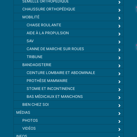
SEMELLE ORTHOPÉDIQUE
CHAUSSURE ORTHOPÉDIQUE
MOBILITÉ
CHAISE ROULANTE
AIDE À LA PROPULSION
SAV
CANNE DE MARCHE SUR ROUES
TRIBUNE
BANDAGISTERIE
CEINTURE LOMBAIRE ET ABDOMINALE
PROTHÈSE MAMMAIRE
STOMIE ET INCONTINENCE
BAS MÉDICAUX ET MANCHONS
BIEN CHEZ SOI
MÉDIAS
PHOTOS
VIDÉOS
INFOS