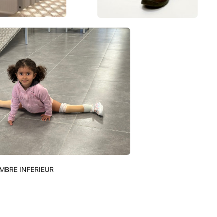
MBRE INFERIEUR