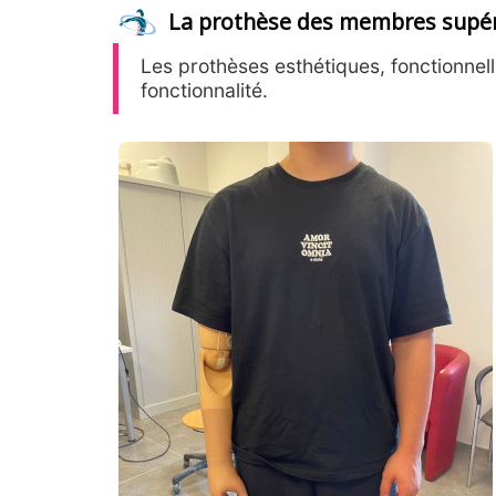
La prothèse des membres supér
Les prothèses esthétiques, fonctionne
fonctionnalité.