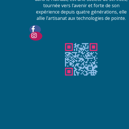
tournée vers l'avenir et forte de son
expérience depuis quatre générations, elle
allie l'artisanat aux technologies de pointe.