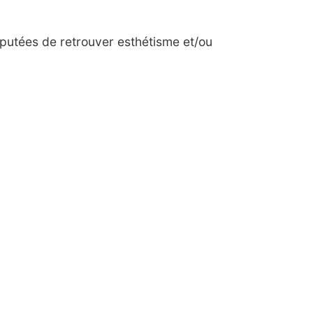
putées de retrouver esthétisme et/ou