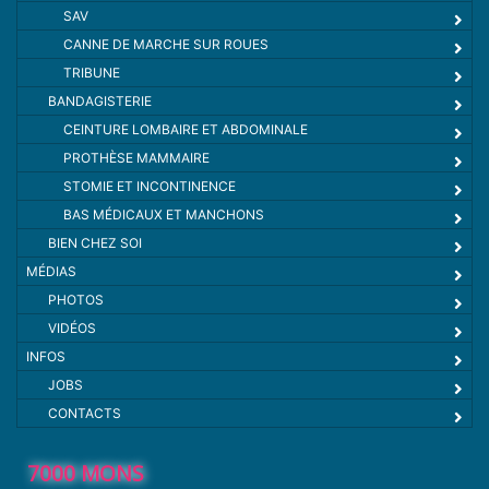
SAV
CANNE DE MARCHE SUR ROUES
TRIBUNE
BANDAGISTERIE
CEINTURE LOMBAIRE ET ABDOMINALE
PROTHÈSE MAMMAIRE
STOMIE ET INCONTINENCE
BAS MÉDICAUX ET MANCHONS
BIEN CHEZ SOI
MÉDIAS
PHOTOS
VIDÉOS
INFOS
JOBS
CONTACTS
7000 MONS