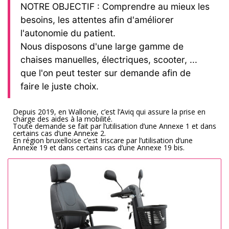
NOTRE OBJECTIF : Comprendre au mieux les
besoins, les attentes afin d'améliorer
l'autonomie du patient.
Nous disposons d'une large gamme de
chaises manuelles, électriques, scooter, ...
que l'on peut tester sur demande afin de
faire le juste choix.
Depuis 2019, en Wallonie, c’est l’Aviq qui assure la prise en
charge des aides à la mobilité.
Toute demande se fait par l’utilisation d’une Annexe 1 et dans
certains cas d’une Annexe 2.
En région bruxelloise c’est Iriscare par l’utilisation d’une
Annexe 19 et dans certains cas d’une Annexe 19 bis.