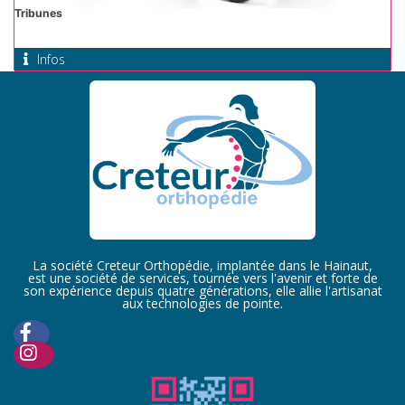
Tribunes
Infos
La société Creteur Orthopédie, implantée dans le Hainaut,
est une société de services, tournée vers l'avenir et forte de
son expérience depuis quatre générations, elle allie l'artisanat
aux technologies de pointe.