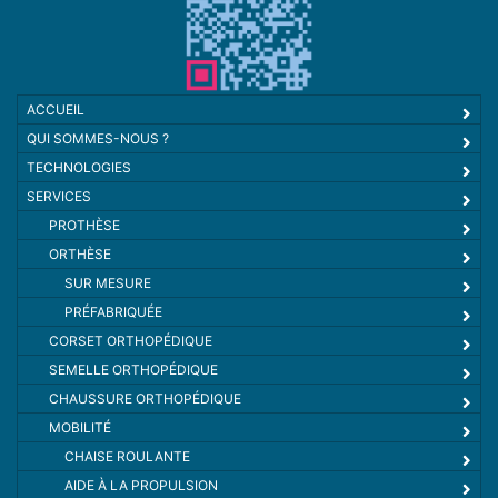
ACCUEIL
QUI SOMMES-NOUS ?
TECHNOLOGIES
SERVICES
PROTHÈSE
ORTHÈSE
SUR MESURE
PRÉFABRIQUÉE
CORSET ORTHOPÉDIQUE
SEMELLE ORTHOPÉDIQUE
CHAUSSURE ORTHOPÉDIQUE
MOBILITÉ
CHAISE ROULANTE
AIDE À LA PROPULSION