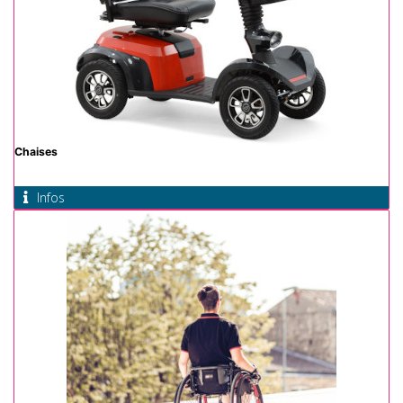
Chaises
Infos