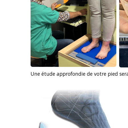
Une étude approfondie de votre pied sera