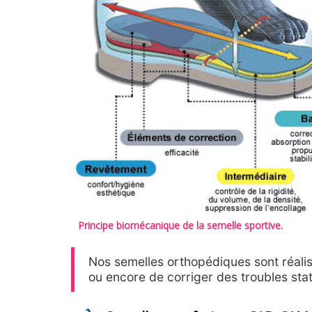
Principe biomécanique de la semelle sportive.
Nos semelles orthopédiques sont réalis
ou encore de corriger des troubles sta