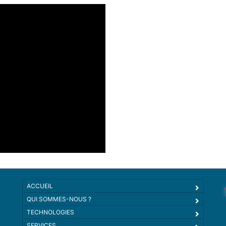
ACCUEIL
QUI SOMMES-NOUS ?
TECHNOLOGIES
SERVICES