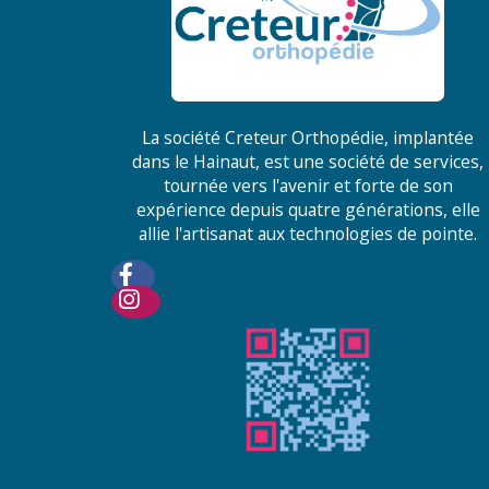
La société Creteur Orthopédie, implantée
dans le Hainaut, est une société de services,
tournée vers l'avenir et forte de son
expérience depuis quatre générations, elle
allie l'artisanat aux technologies de pointe.