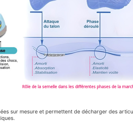
Rôle de la semelle dans les différentes phases de la marc
ées sur mesure et permettent de décharger des articul
tiques.