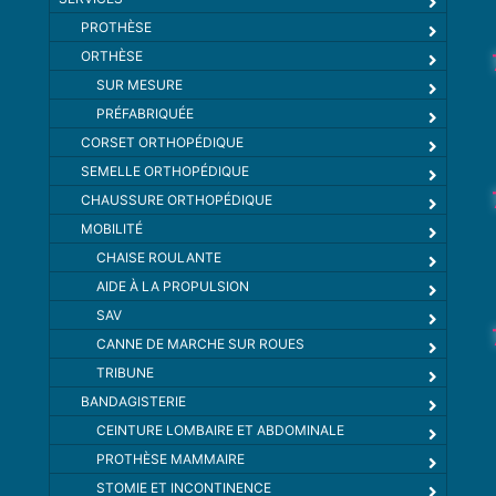
PROTHÈSE
ORTHÈSE
SUR MESURE
PRÉFABRIQUÉE
CORSET ORTHOPÉDIQUE
SEMELLE ORTHOPÉDIQUE
CHAUSSURE ORTHOPÉDIQUE
MOBILITÉ
CHAISE ROULANTE
AIDE À LA PROPULSION
SAV
CANNE DE MARCHE SUR ROUES
TRIBUNE
BANDAGISTERIE
CEINTURE LOMBAIRE ET ABDOMINALE
PROTHÈSE MAMMAIRE
STOMIE ET INCONTINENCE