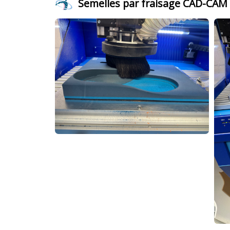
Semelles par fraisage CAD-CAM