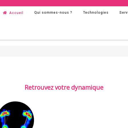
Qui sommes-nous ?
Technologies
Serv
Accueil
Retrouvez votre dynamique