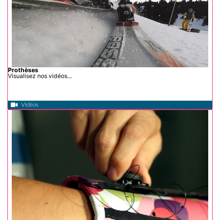
Prothèses
Visualisez nos vidéos...
Vidéos