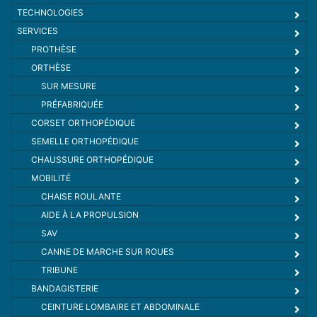
TECHNOLOGIES
SERVICES
PROTHÈSE
ORTHÈSE
SUR MESURE
PRÉFABRIQUÉE
CORSET ORTHOPÉDIQUE
SEMELLE ORTHOPÉDIQUE
CHAUSSURE ORTHOPÉDIQUE
MOBILITÉ
CHAISE ROULANTE
AIDE À LA PROPULSION
SAV
CANNE DE MARCHE SUR ROUES
TRIBUNE
BANDAGISTERIE
CEINTURE LOMBAIRE ET ABDOMINALE