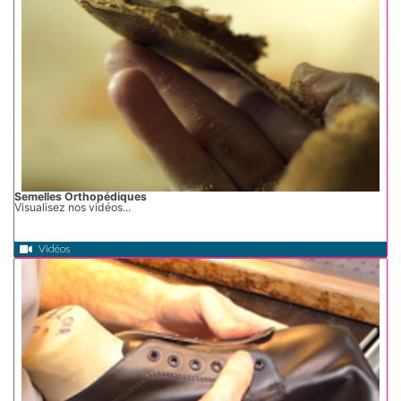
Semelles Orthopédiques
Visualisez nos vidéos...
Vidéos