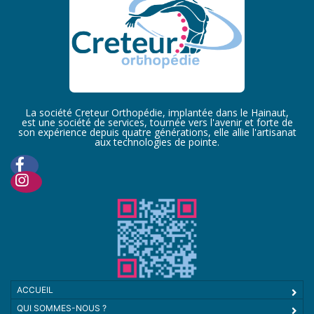
La société Creteur Orthopédie, implantée dans le Hainaut,
est une société de services, tournée vers l'avenir et forte de
son expérience depuis quatre générations, elle allie l'artisanat
aux technologies de pointe.
ACCUEIL
QUI SOMMES-NOUS ?