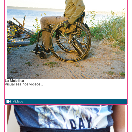
La Mobilité
Visualisez nos vidéos...
Vidéos