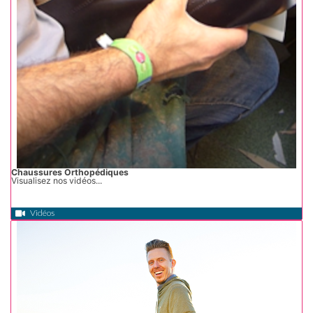
Chaussures Orthopédiques
Visualisez nos vidéos...
Vidéos